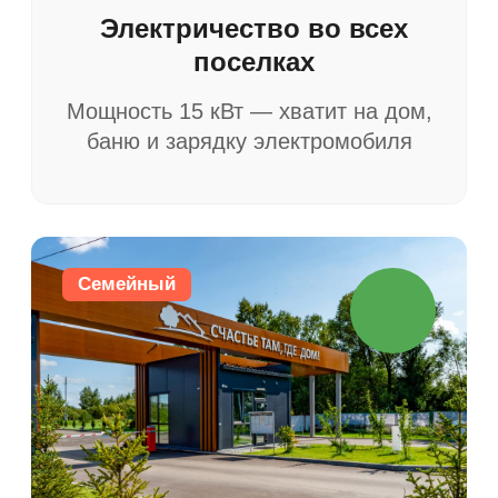
Оформление онлайн
Электронная регистрация +
документы через МФЦ
Спеццена