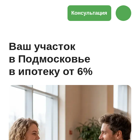
Консультация
Ваш участок
в Подмосковье
в ипотеку от 6%