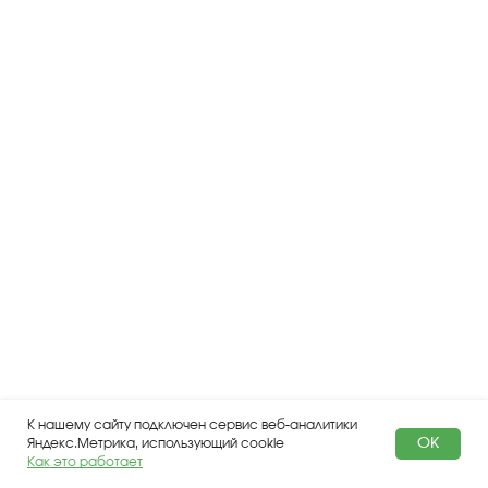
К нашему сайту подключен сервис веб-аналитики
OK
Яндекс.Метрика, использующий cookie
Как это работает