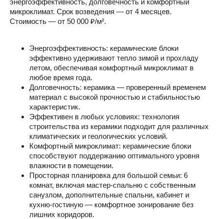
энергоэффективность, долговечность и комфортный
микроклимат. Срок возведения — от 4 месяцев.
Стоимость — от 50 000 ₽/м².
Энергоэффективность: керамические блоки
эффективно удерживают тепло зимой и прохладу
летом, обеспечивая комфортный микроклимат в
любое время года.
Долговечность: керамика — проверенный временем
материал с высокой прочностью и стабильностью
характеристик.
Эффективен в любых условиях: технология
строительства из керамики подходит для различных
климатических и геологических условий.
Комфортный микроклимат: керамические блоки
способствуют поддержанию оптимального уровня
влажности в помещении.
Просторная планировка для большой семьи: 6
комнат, включая мастер-спальню с собственным
санузлом, дополнительные спальни, кабинет и
кухню-гостиную — комфортное зонирование без
лишних коридоров.