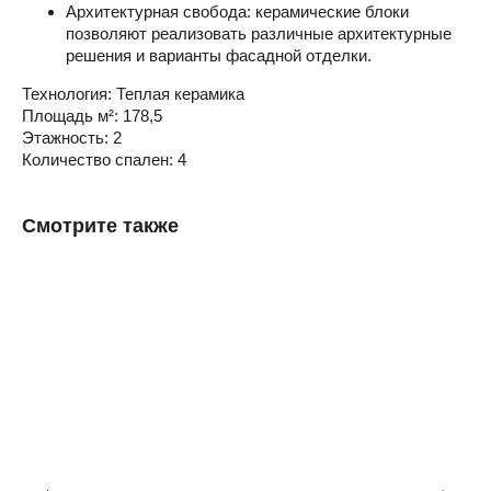
Архитектурная свобода: керамические блоки
позволяют реализовать различные архитектурные
решения и варианты фасадной отделки.
Технология: Теплая керамика
Площадь м²: 178,5
Этажность: 2
Количество спален: 4
Смотрите также