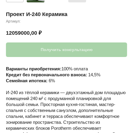
Проект И-240 Керамика
Артикул:
12059000,00
₽
Получить консультацию
Варианты приобретения:
100% оплата
Кредит без первоначального взноса:
14,5%
Семейная ипотека:
6%
И-240 из тёплой керамики — двухэтажный дом площадью
помещений 240 м² с продуманной планировкой для
большой семьи. Просторная кухня-гостиная, мастер-
спальня с собственным санузлом, дополнительные
спальни, кабинет и терраса обеспечивают комфортное
зонирование пространства. Строительство из
керамических блоков Porotherm обеспечивает