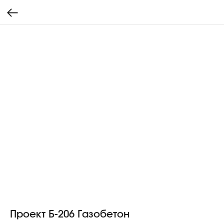
Проект Б-206 Газобетон