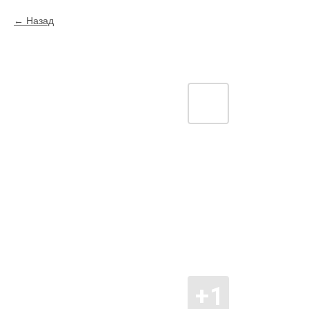
Назад