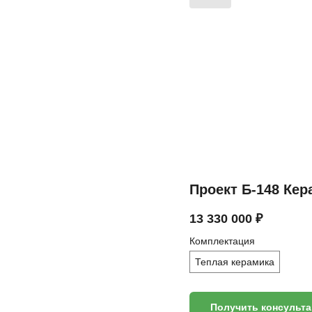
Проект Б-148 Кер
13 330 000
₽
Комплектация
Теплая керамика
Получить консульт