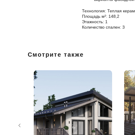
Технология: Теплая керам
Площадь м²: 148,2
Этажность: 1
Количество спален: 3
Смотрите также