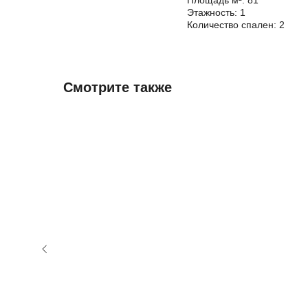
Площадь м²: 81
Этажность: 1
Количество спален: 2
Смотрите также