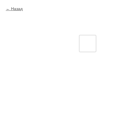
Назад