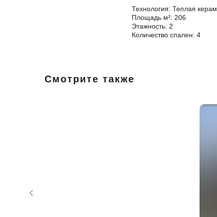
Технология: Теплая керам
Площадь м²: 206
Этажность: 2
Количество спален: 4
Смотрите также