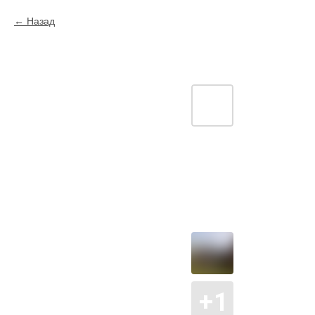
Назад