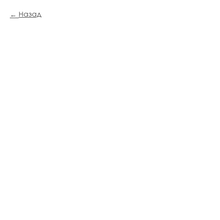
Назад