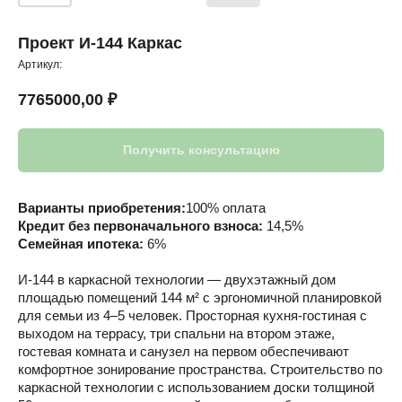
Проект И-144 Каркас
Артикул:
7765000,00
₽
Получить консультацию
Варианты приобретения:
100% оплата
Кредит без первоначального взноса:
14,5%
Семейная ипотека:
6%
И-144 в каркасной технологии — двухэтажный дом
площадью помещений 144 м² с эргономичной планировкой
для семьи из 4–5 человек. Просторная кухня-гостиная с
выходом на террасу, три спальни на втором этаже,
гостевая комната и санузел на первом обеспечивают
комфортное зонирование пространства. Строительство по
каркасной технологии с использованием доски толщиной