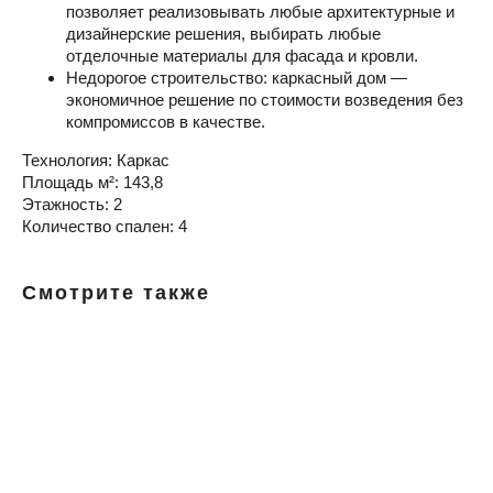
позволяет реализовывать любые архитектурные и
дизайнерские решения, выбирать любые
отделочные материалы для фасада и кровли.
Недорогое строительство: каркасный дом —
экономичное решение по стоимости возведения без
компромиссов в качестве.
Технология: Каркас
Площадь м²: 143,8
Этажность: 2
Количество спален: 4
Смотрите также