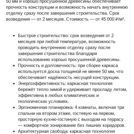
50 мм и хорошо просушенной древесины обеспечивает
прочность конструкции и возможность начать внутреннюю
отделку сразу после завершения строительства. Срок
возведения — от 2 месяцев. Стоимость — от 45 000 ₽/м².
Быстрое строительство: срок возведения от 2
месяцев при любой температуре, возможность
проводить внутреннюю отделку сразу после
завершения строительства благодаря
использованию хорошо просушенной древесины.
Прочность и долговечность: при сборке каркаса
используется доска толщиной не менее 50 мм, что
обеспечивает надёжность несущей конструкции.
Энергоэффективность: каркасная технология
бережёт тепло зимой и удерживает прохладу летом,
эффективна в любых климатических и
геологических условиях.
Эргономичная планировка: 4 комнаты, включая три
спальни на втором этаже, гостевую на первом,
просторную кухню-гостиную с выходом на террасу
— комфортное зонирование без лишних коридоров.
Архитектурная свобода: каркасная технология