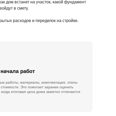
ак дом встанет на участок, какой фундамент
войдут в смету.
рытых расходов и переделок на стройке.
 начала работ
ые работы, материалы, комплектация, этапы
 стоимости. Это помогает заранее оценить
 когда итоговая цена дома заметно отличается