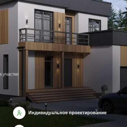
а участке
Индивидуальное проектирование