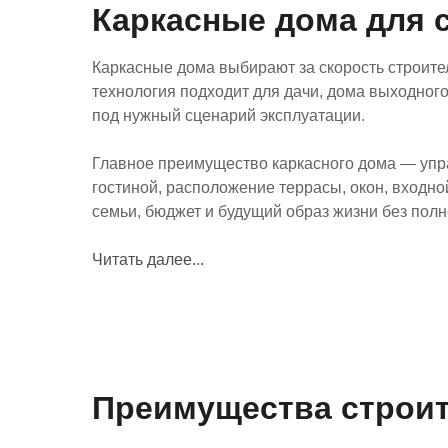
Каркасные дома для 
Каркасные дома выбирают за скорость строите
технология подходит для дачи, дома выходного
под нужный сценарий эксплуатации.
Главное преимущество каркасного дома — управ
гостиной, расположение террасы, окон, входно
семьи, бюджет и будущий образ жизни без полно
Читать далее...
Преимущества строит