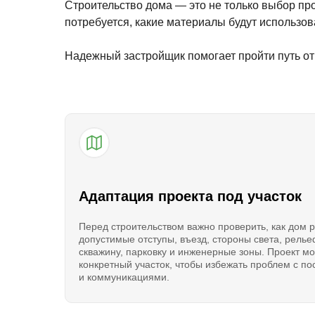
Строительство дома — это не только выбор про
потребуется, какие материалы будут использова
Надежный застройщик помогает пройти путь от 
Адаптация проекта под участок
Перед строительством важно проверить, как дом 
допустимые отступы, въезд, стороны света, релье
скважину, парковку и инженерные зоны. Проект м
конкретный участок, чтобы избежать проблем с п
и коммуникациями.