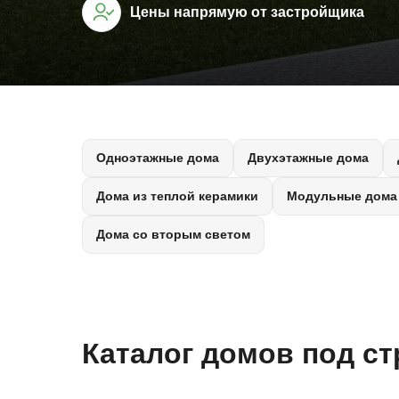
Цены напрямую от застройщика
Одноэтажные дома
Двухэтажные дома
Дома из теплой керамики
Модульные дома
Дома со вторым светом
Каталог домов под с