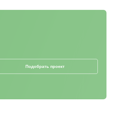
Подобрать проект