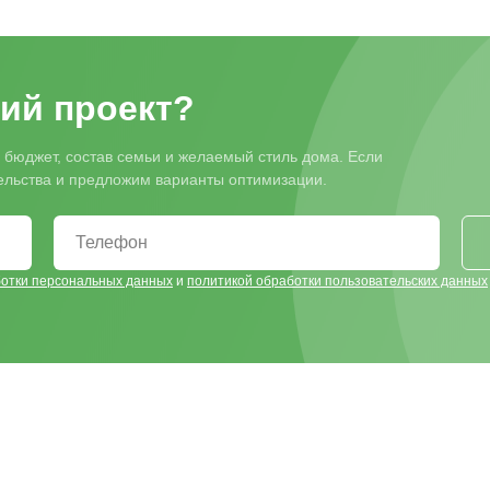
ий проект?
 бюджет, состав семьи и желаемый стиль дома. Если
тельства и предложим варианты оптимизации.
ботки персональных данных
и
политикой обработки пользовательских данных