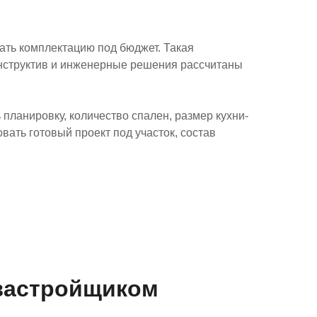
ать комплектацию под бюджет. Такая
конструктив и инженерные решения рассчитаны
планировку, количество спален, размер кухни-
вать готовый проект под участок, состав
застройщиком