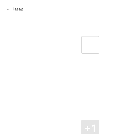
Назад