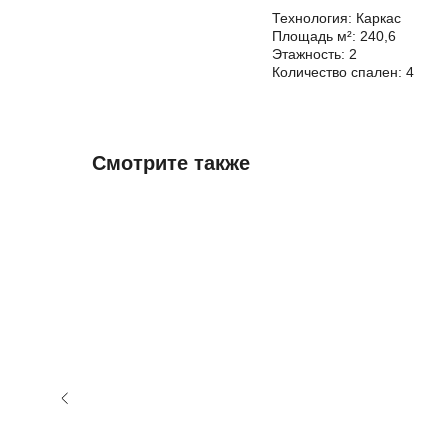
Технология: Каркас
Площадь м²: 240,6
Этажность: 2
Количество спален: 4
Смотрите также