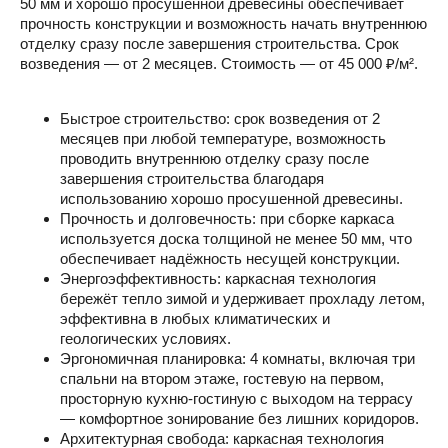
50 мм и хорошо просушенной древесины обеспечивает
прочность конструкции и возможность начать внутреннюю
отделку сразу после завершения строительства. Срок
возведения — от 2 месяцев. Стоимость — от 45 000 ₽/м².
Быстрое строительство: срок возведения от 2
месяцев при любой температуре, возможность
проводить внутреннюю отделку сразу после
завершения строительства благодаря
использованию хорошо просушенной древесины.
Прочность и долговечность: при сборке каркаса
используется доска толщиной не менее 50 мм, что
обеспечивает надёжность несущей конструкции.
Энергоэффективность: каркасная технология
бережёт тепло зимой и удерживает прохладу летом,
эффективна в любых климатических и
геологических условиях.
Эргономичная планировка: 4 комнаты, включая три
спальни на втором этаже, гостевую на первом,
просторную кухню-гостиную с выходом на террасу
— комфортное зонирование без лишних коридоров.
Архитектурная свобода: каркасная технология