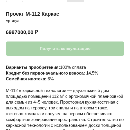
Проект М-112 Каркас
Артикул:
6987000,00
₽
Получить консультацию
Варианты приобретения:
100% оплата
Кредит без первоначального взноса:
14,5%
Семейная ипотека:
6%
М-112 в каркасной технологии — двухэтажный дом
площадью помещений 112 м² с эргономичной планировкой
для семьи из 4–5 человек. Просторная кухня-гостиная с
выходом на террасу, три спальни на втором этаже,
гостевая комната и санузел на первом обеспечивают
комфортное зонирование пространства. Строительство по
каркасной технологии с использованием доски толщиной