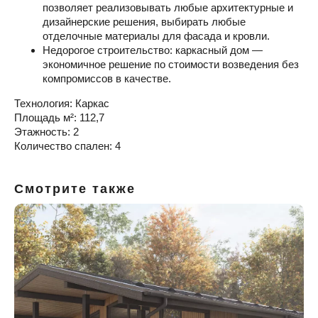
позволяет реализовывать любые архитектурные и
дизайнерские решения, выбирать любые
отделочные материалы для фасада и кровли.
Недорогое строительство: каркасный дом —
экономичное решение по стоимости возведения без
компромиссов в качестве.
Технология: Каркас
Площадь м²: 112,7
Этажность: 2
Количество спален: 4
Смотрите также