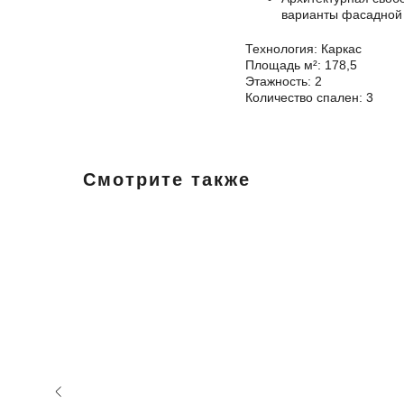
варианты фасадной 
Технология: Каркас
Площадь м²: 178,5
Этажность: 2
Количество спален: 3
Смотрите также