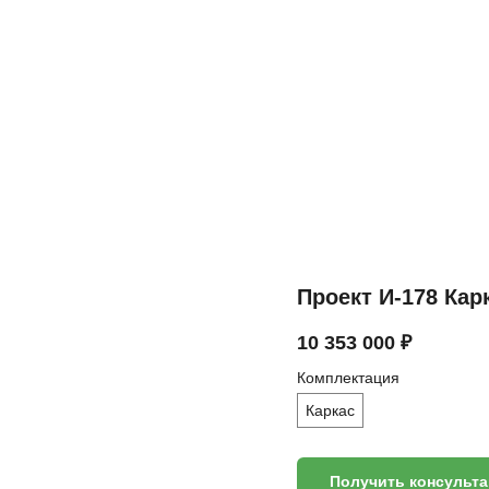
Проект И-178 Кар
10 353 000
₽
Комплектация
Каркас
Получить консульт