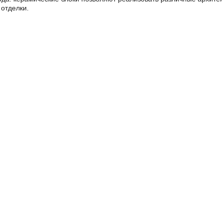
отделки.