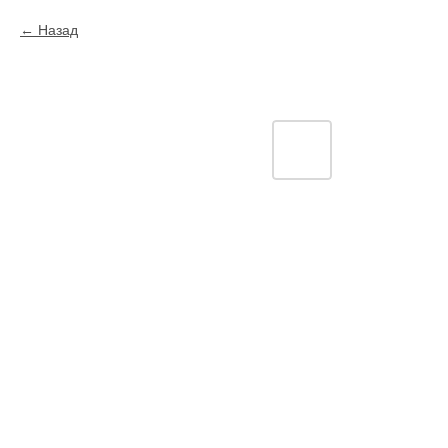
Назад