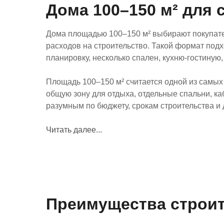
Дома 100–150 м² для 
Дома площадью 100–150 м² выбирают покупате
расходов на строительство. Такой формат подх
планировку, несколько спален, кухню-гостиную
Площадь 100–150 м² считается одной из самых 
общую зону для отдыха, отдельные спальни, ка
разумным по бюджету, срокам строительства и
Читать далее...
Преимущества строит