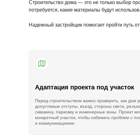
Строительство дома — это не только выбор про
потребуется, какие материалы будут использова
Надежный застройщик помогает пройти путь от 
Адаптация проекта под участок
Перед строительством важно проверить, как дом 
допустимые отступы, въезд, стороны света, релье
скважину, парковку и инженерные зоны. Проект м
конкретный участок, чтобы избежать проблем с п
и коммуникациями.