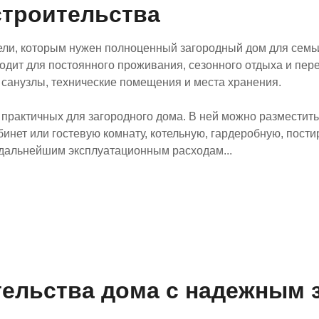
строительства
ли, которым нужен полноценный загородный дом для семьи
одит для постоянного проживания, сезонного отдыха и пере
, санузлы, технические помещения и места хранения.
практичных для загородного дома. В ней можно разместить
бинет или гостевую комнату, котельную, гардеробную, пости
 дальнейшим эксплуатационным расходам...
ельства дома с надежным 