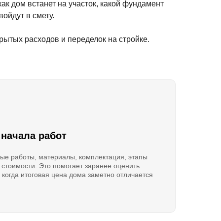
ак дом встанет на участок, какой фундамент
войдут в смету.
рытых расходов и переделок на стройке.
 начала работ
ые работы, материалы, комплектация, этапы
 стоимости. Это помогает заранее оценить
 когда итоговая цена дома заметно отличается