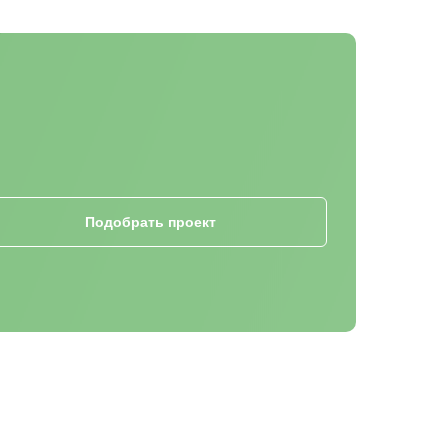
Подобрать проект