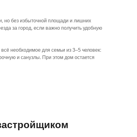
, но без избыточной площади и лишних
езда за город, если важно получить удобную
 всё необходимое для семьи из 3–5 человек:
рочную и санузлы. При этом дом остается
застройщиком