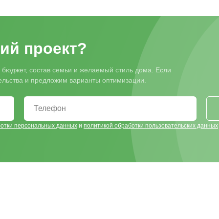
ий проект?
 бюджет, состав семьи и желаемый стиль дома. Если
тельства и предложим варианты оптимизации.
ботки персональных данных
и
политикой обработки пользовательских данных