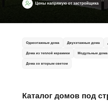
Цены напрямую от застройщика
Одноэтажные дома
Двухэтажные дома
Дома из теплой керамики
Модульные дома
Дома со вторым светом
Каталог домов под с