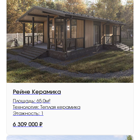
Рейне Керамика
Площадь: 65,0м²
Технология: Теплая керамика
Этажность: 1
6 309 000
₽