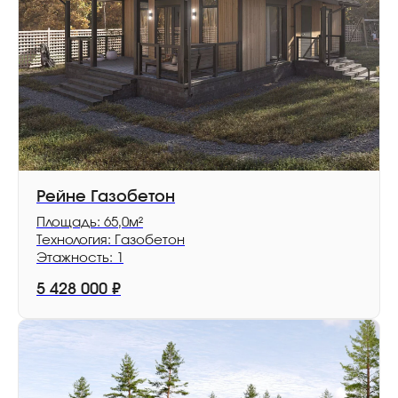
Рейне Газобетон
Площадь: 65,0м²
Технология: Газобетон
Этажность: 1
5 428 000
₽