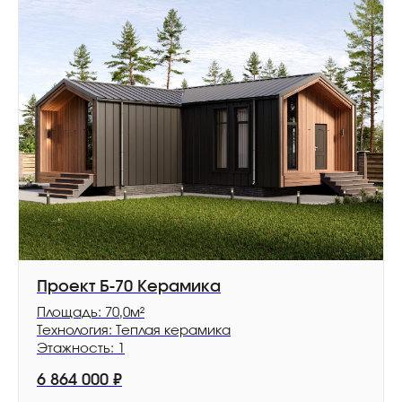
Проект Б-70 Керамика
Площадь: 70,0м²
Технология: Теплая керамика
Этажность: 1
6 864 000
₽