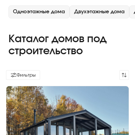
Фильтры