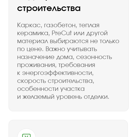
Вопросы и ответы