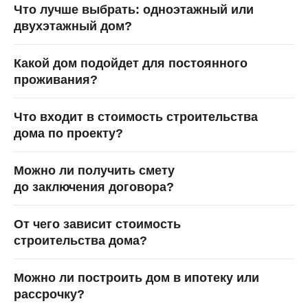
Что лучше выбрать: одноэтажный или
двухэтажный дом?
Какой дом подойдет для постоянного
проживания?
Что входит в стоимость строительства
дома по проекту?
Можно ли получить смету
до заключения договора?
От чего зависит стоимость
строительства дома?
Можно ли построить дом в ипотеку или
рассрочку?