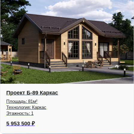
Проект Б-89 Каркас
Площадь: 81м²
Технология: Каркас
Этажность: 1
5 953 500
₽