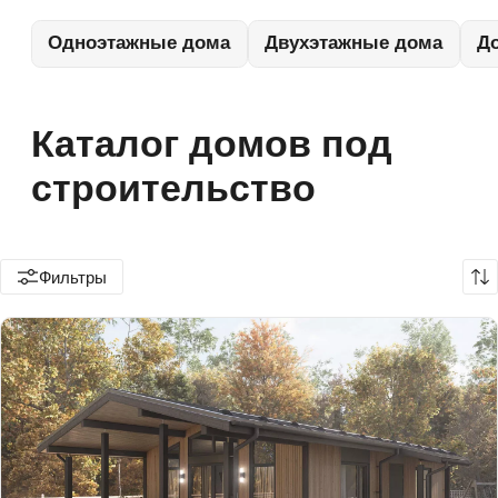
Фильтры