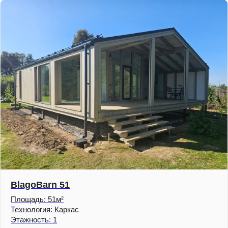
BlagoBarn 51
Площадь: 51м²
Технология: Каркас
Этажность: 1