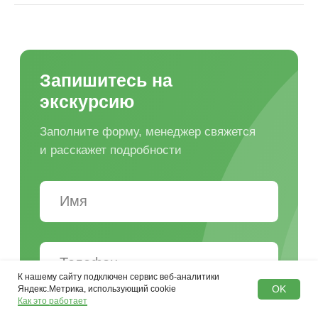
К нашему сайту подключен сервис веб-аналитики
OK
Яндекс.Метрика, использующий cookie
Как это работает