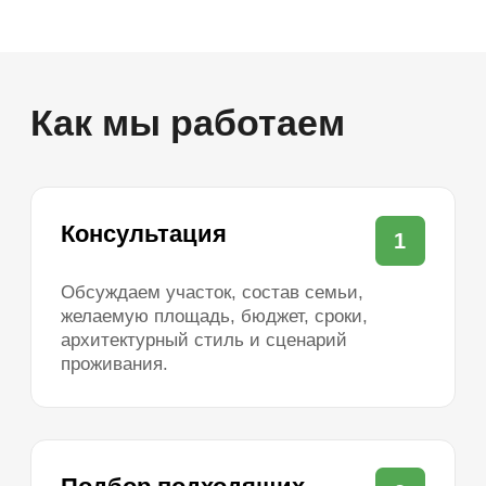
Одноэтажные из газобетона
Двухэтажные из газобетона
Одноэтажные из теплой керамики
Одноэтажные каменные
Двухэтажные каменные
Одноэтажные до 100 м²
Каркасные до 100 м²
Из газобетона до 100 м²
Из теплой керамики до 100 м²