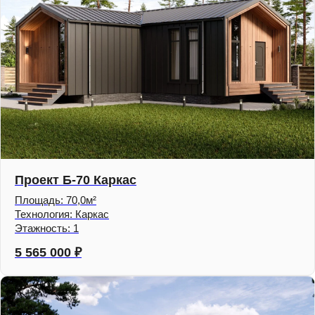
Проект Б-70 Каркас
Площадь: 70,0м²
Технология: Каркас
Этажность: 1
5 565 000
₽