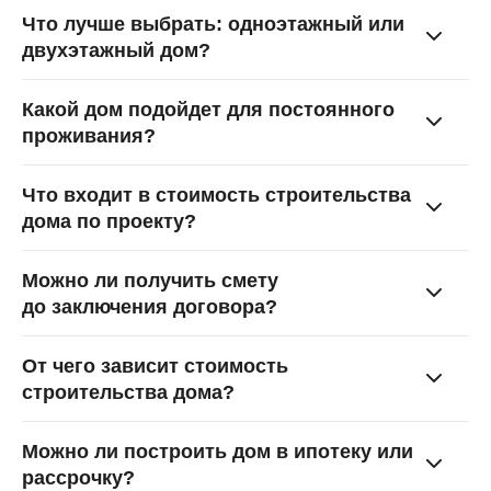
Что лучше выбрать: одноэтажный или
двухэтажный дом?
Какой дом подойдет для постоянного
проживания?
Что входит в стоимость строительства
дома по проекту?
Можно ли получить смету
до заключения договора?
От чего зависит стоимость
строительства дома?
Можно ли построить дом в ипотеку или
рассрочку?