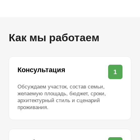
Я выражаю согласие с
политикой в
отношении обработки персональных
данных
и
политикой обработки
пользовательских данных
Отправить
Популярные
проекты домов