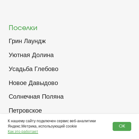
К нашему сайту подключен сервис веб-аналитики
Яндекс.Метрика, использующий cookie
OK
Как это работает