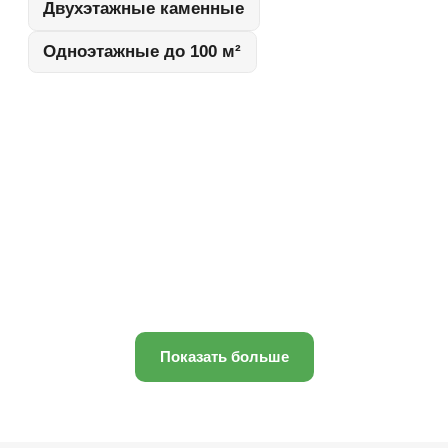
Показать больше