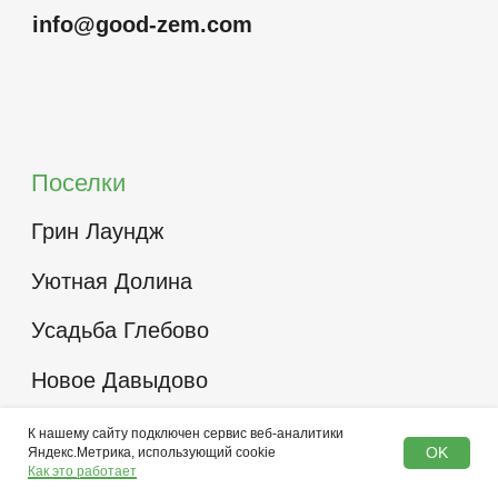
К нашему сайту подключен сервис веб-аналитики
OK
Яндекс.Метрика, использующий cookie
Как это работает