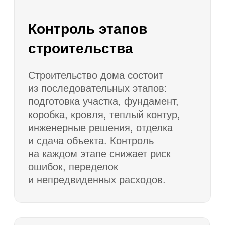
Вопросы и ответы