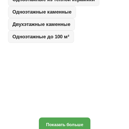
Показать больше