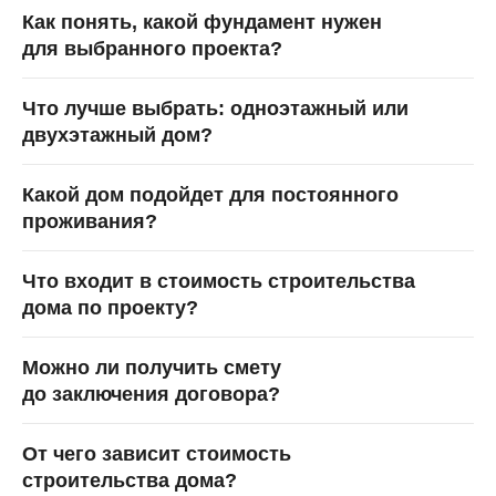
в
Политике в отношении обработки персональных данных
.
Как понять, какой фундамент нужен
для выбранного проекта?
Что лучше выбрать: одноэтажный или
двухэтажный дом?
Какой дом подойдет для постоянного
проживания?
Что входит в стоимость строительства
дома по проекту?
Можно ли получить смету
до заключения договора?
От чего зависит стоимость
строительства дома?