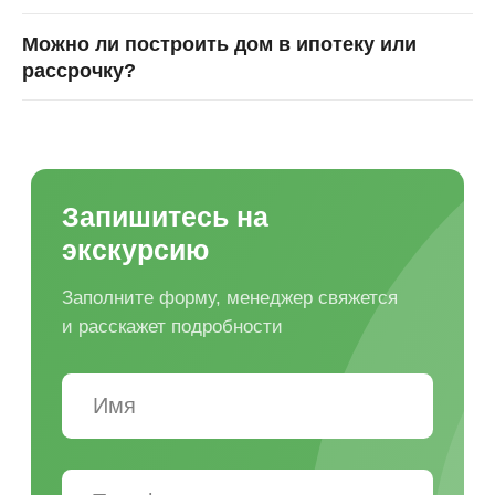
Можно ли построить дом в ипотеку или
рассрочку?