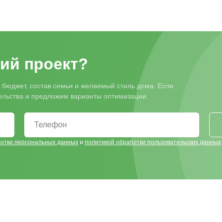
ий проект?
 бюджет, состав семьи и желаемый стиль дома. Если
тельства и предложим варианты оптимизации.
ботки персональных данных
и
политикой обработки пользовательских данных