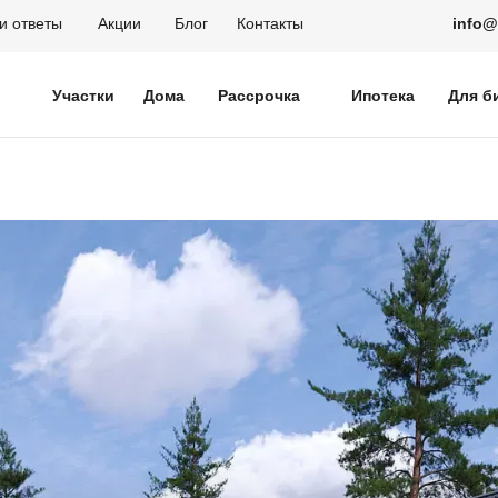
и ответы
Акции
Блог
Контакты
info
Участки
Дома
Рассрочка
Ипотека
Для б