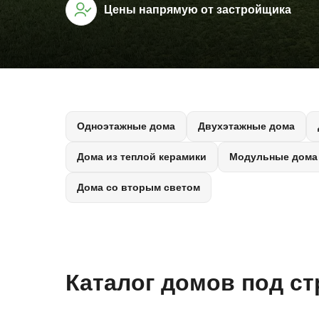
Цены напрямую от застройщика
Одноэтажные дома
Двухэтажные дома
Дома из теплой керамики
Модульные дома
Дома со вторым светом
Каталог домов под с