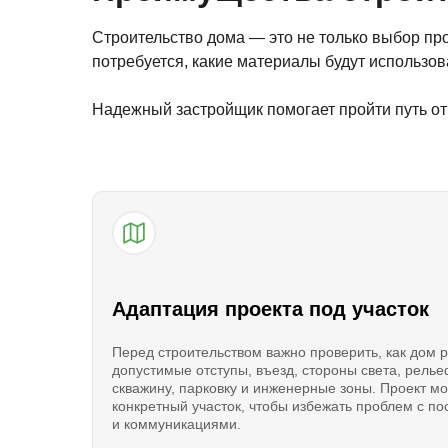
Строительство дома — это не только выбор про
потребуется, какие материалы будут использова
Надежный застройщик помогает пройти путь от 
Адаптация проекта под участок
Перед строительством важно проверить, как дом 
допустимые отступы, въезд, стороны света, релье
скважину, парковку и инженерные зоны. Проект м
конкретный участок, чтобы избежать проблем с п
и коммуникациями.