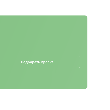
Подобрать проект