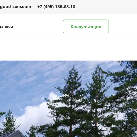
@good-zem.com
+7 (495) 189-68-16
изнеса
Консультация