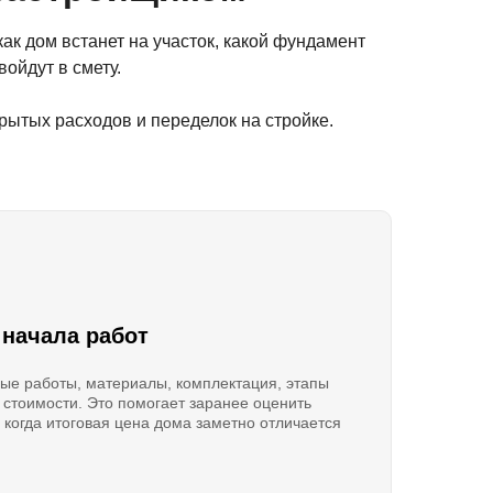
ак дом встанет на участок, какой фундамент
войдут в смету.
рытых расходов и переделок на стройке.
 начала работ
ые работы, материалы, комплектация, этапы
 стоимости. Это помогает заранее оценить
 когда итоговая цена дома заметно отличается